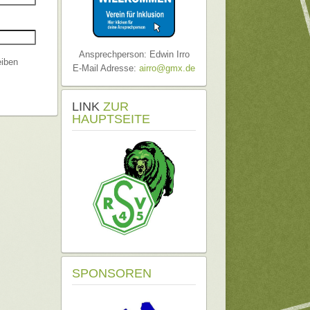
Ansprechperson: Edwin Irro
iben
E-Mail Adresse:
airro@gmx.de
LINK
ZUR
HAUPTSEITE
SPONSOREN