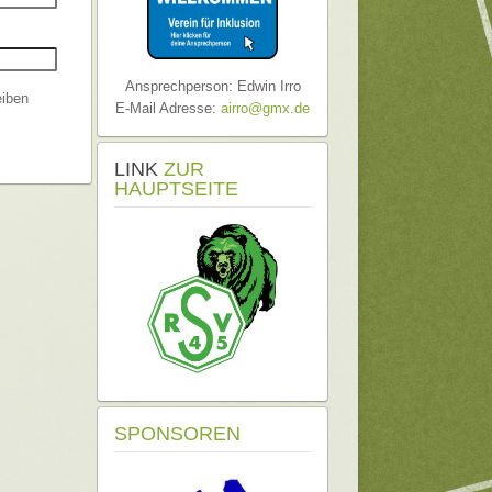
Ansprechperson: Edwin Irro
iben
E-Mail Adresse:
airro@gmx.de
LINK
ZUR
HAUPTSEITE
SPONSOREN