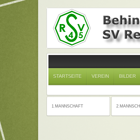
STARTSEITE
VEREIN
BILDER
1.MANNSCHAFT
2.MANNSCH