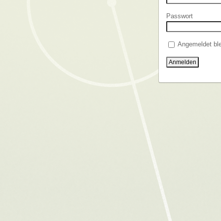
Passwort
Angemeldet ble