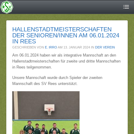
HALLENSTADTMEISTERSCHAFTEN
DER SENIOREN/INNEN AM 06.01.2024
IN REES
GESCHRIEBEN VON
E. IRRO
AM
13. JANUAR 2024
IN
DER VEREIN
Am 06.01.2024 haben wir als integrative Mannschaft an den
Hallenstadtmeisterschaften für zweite und dritte Mannschaften
in Rees teilgenommen.
Unsere Mannschaft wurde durch Spieler der zweiten
Mannschaft des SV Rees unterstützt.