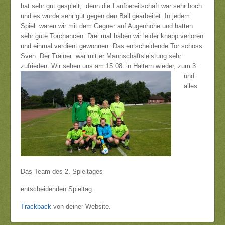
hat sehr gut gespielt, denn die Laufbereitschaft war sehr hoch
und es wurde sehr gut gegen den Ball gearbeitet. In jedem
Spiel waren wir mit dem Gegner auf Augenhöhe und hatten
sehr gute Torchancen. Drei mal haben wir leider knapp verloren
und einmal verdient gewonnen. Das entscheidende Tor schoss
Sven. Der Trainer war mit er Mannschaftsleistung sehr
zufrieden.
Wir sehen uns am 15.08. in Haltern wieder, zum 3.
und
alles
Das Team des 2. Spieltages
entscheidenden Spieltag.
Trackback
von deiner Website.