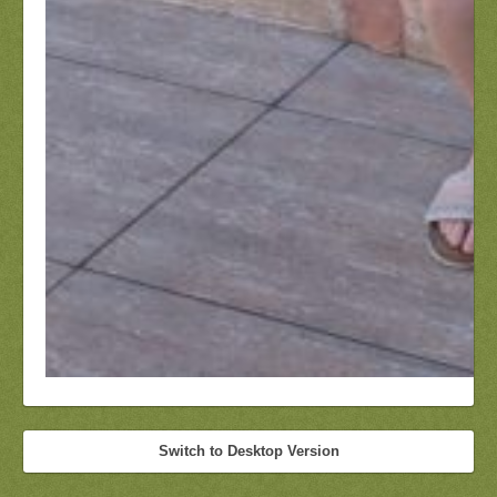
Switch to Desktop Version