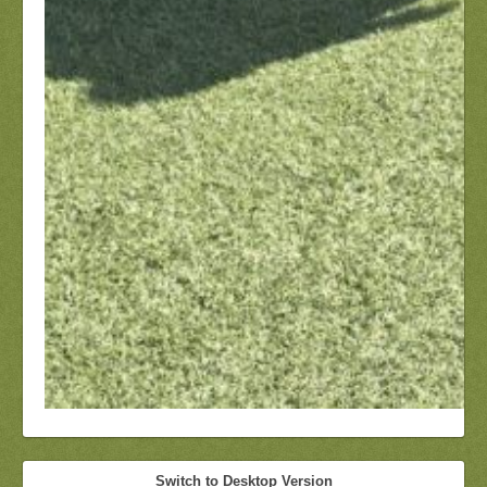
Switch to Desktop Version