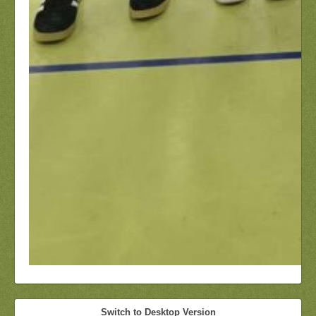
Switch to Desktop Version